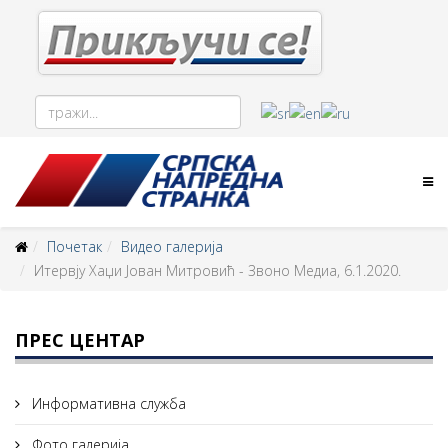
Почетак
Видео галерија
Итервју Хаџи Јован Митровић - Звоно Медиа, 6.1.2020.
ПРЕС ЦЕНТАР
Информативна служба
Фото галерија