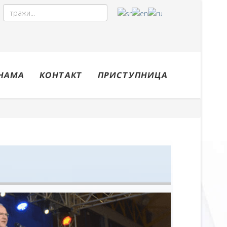
НАМА
КОНТАКТ
ПРИСТУПНИЦА