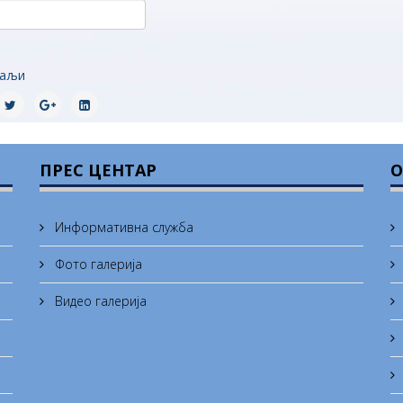
аљи
ПРЕС ЦЕНТАР
О
Информативна служба
Фото галерија
Видео галерија