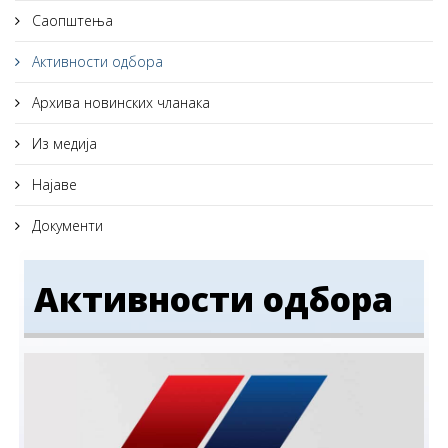
Саопштења
Активности одбора
Архива новинских чланака
Из медија
Најаве
Документи
Активности одбора